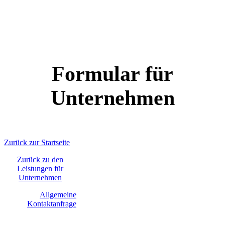
Formular für
Unternehmen
Zurück zur Startseite
Zurück zu den
Leistungen für
Unternehmen
Allgemeine
Kontaktanfrage