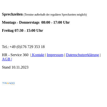
Sprechzeiten
(Termine außerhalb der regulären Sprechzeiten möglich)
Montags - Donnerstags 08:00 - 17:00 Uhr
Freitag 07:30 - 15:00 Uhr
Tel.: +49 (0)176 729 353 18
HR - Service 360 |
Kontakt
|
Impressum
|
Datenschutzerklärung
|
AGB |
Stand 10.11.2023